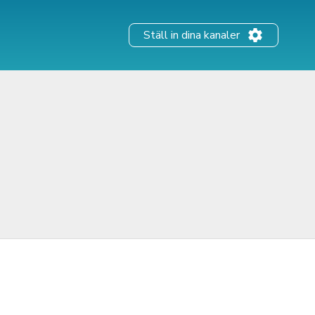
Ställ in dina kanaler