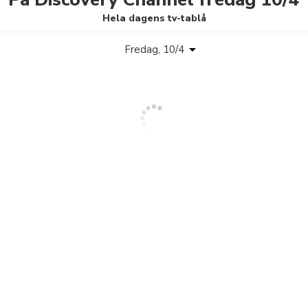
Hela dagens tv-tablå
Fredag, 10/4