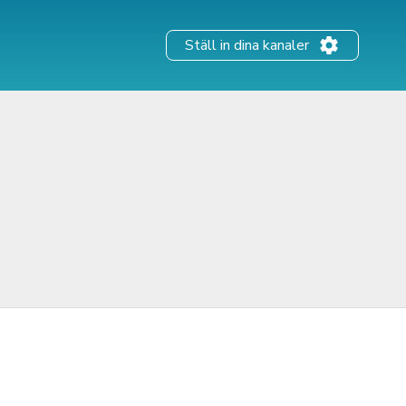
Ställ in dina kanaler