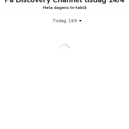
Hela dagens tv-tablå
Tisdag, 14/4