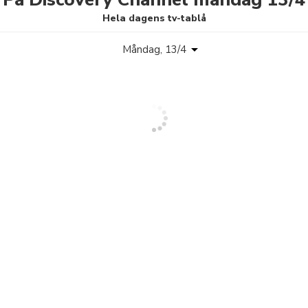
Hela dagens tv-tablå
Måndag, 13/4