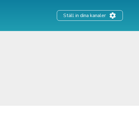
Ställ in dina kanaler