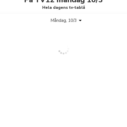
Hela dagens tv-tablå
Måndag, 10/3