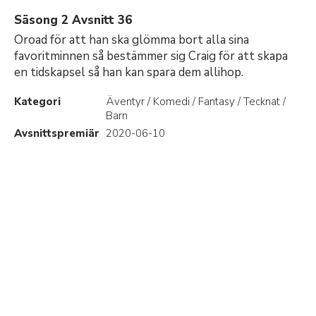
Säsong 2 Avsnitt 36
Oroad för att han ska glömma bort alla sina
favoritminnen så bestämmer sig Craig för att skapa
en tidskapsel så han kan spara dem allihop.
Kategori
Äventyr / Komedi / Fantasy / Tecknat /
Barn
Avsnittspremiär
2020-06-10