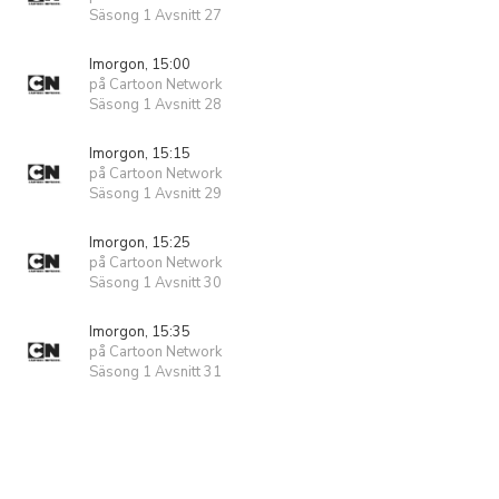
Säsong 1 Avsnitt 27
Imorgon, 15:00
på Cartoon Network
Säsong 1 Avsnitt 28
Imorgon, 15:15
på Cartoon Network
Säsong 1 Avsnitt 29
Imorgon, 15:25
på Cartoon Network
Säsong 1 Avsnitt 30
Imorgon, 15:35
på Cartoon Network
Säsong 1 Avsnitt 31