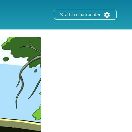
Ställ in dina kanaler