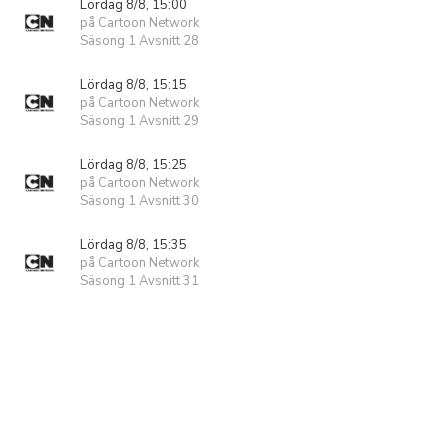
Lördag 8/8, 15:00
på Cartoon Network
Säsong 1 Avsnitt 28
Lördag 8/8, 15:15
på Cartoon Network
Säsong 1 Avsnitt 29
Lördag 8/8, 15:25
på Cartoon Network
Säsong 1 Avsnitt 30
Lördag 8/8, 15:35
på Cartoon Network
Säsong 1 Avsnitt 31