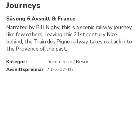
Journeys
Säsong 6 Avsnitt 8: France
Narrated by Bill Nighy, this is a scenic railway journey
like few others. Leaving chic 21st century Nice
behind, the Train des Pigne railway takes us back into
the Provence of the past.
Kategori
Dokumentär / Resor
Avsnittspremiär
2022-07-15