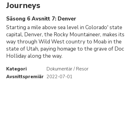
Journeys
Säsong 6 Avsnitt 7: Denver
Starting a mile above sea level in Colorado' state
capital, Denver, the Rocky Mountaineer, makes its
way through Wild West country to Moab in the
state of Utah, paying homage to the grave of Doc
Holliday along the way.
Kategori
Dokumentär / Resor
Avsnittspremiär
2022-07-01