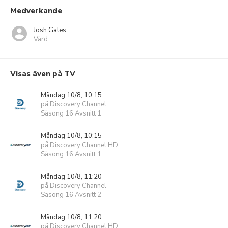
Medverkande
Josh Gates
Värd
Visas även på TV
Måndag 10/8, 10:15
på Discovery Channel
Säsong 16 Avsnitt 1
Måndag 10/8, 10:15
på Discovery Channel HD
Säsong 16 Avsnitt 1
Måndag 10/8, 11:20
på Discovery Channel
Säsong 16 Avsnitt 2
Måndag 10/8, 11:20
på Discovery Channel HD