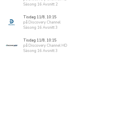
Säsong 16 Avsnitt 2
Tisdag 11/8, 10:15
på Discovery Channel
Säsong 16 Avsnitt 3
Tisdag 11/8, 10:15
på Discovery Channel HD
Säsong 16 Avsnitt 3