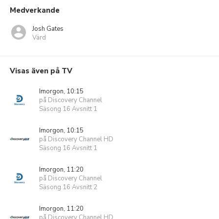
Medverkande
Josh Gates
Värd
Visas även på TV
Imorgon, 10:15
på Discovery Channel
Säsong 16 Avsnitt 1
Imorgon, 10:15
på Discovery Channel HD
Säsong 16 Avsnitt 1
Imorgon, 11:20
på Discovery Channel
Säsong 16 Avsnitt 2
Imorgon, 11:20
på Discovery Channel HD