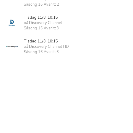
Säsong 16 Avsnitt 2
Tisdag 11/8, 10:15
på Discovery Channel
Säsong 16 Avsnitt 3
Tisdag 11/8, 10:15
på Discovery Channel HD
Säsong 16 Avsnitt 3