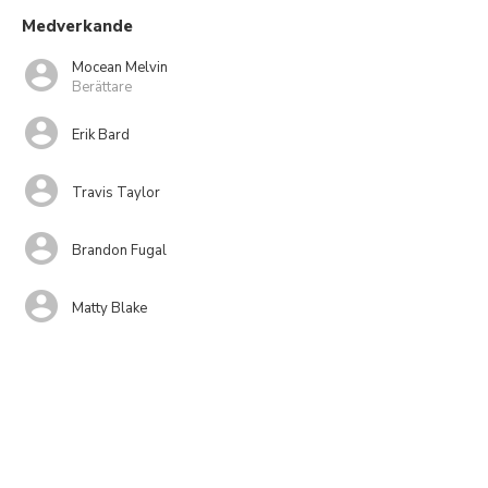
Medverkande
Mocean Melvin
Berättare
Erik Bard
Travis Taylor
Brandon Fugal
Matty Blake