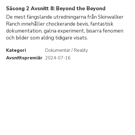
Säsong 2 Avsnitt 8: Beyond the Beyond
De mest fängslande utredningarna från Skinwalker
Ranch innehåller chockerande bevis, fantastisk
dokumentation, galna experiment, bisarra fenomen
och bilder som aldrig tidigare visats.
Kategori
Dokumentär / Reality
Avsnittspremiär
2024-07-16