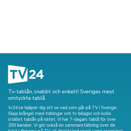
Tv-tablån, snabbt och enkelt! Sveriges mest
omtyckta tablå.
tv24.se hjälper dig att se vad som går på TV i Sverige.
Slipp krångel med tidningar och tv-bilagor och kolla
istället tablån på nätet. Vi har 7-dagars tablå för över
200 kanaler. Vi gör också en sammanställning över
de