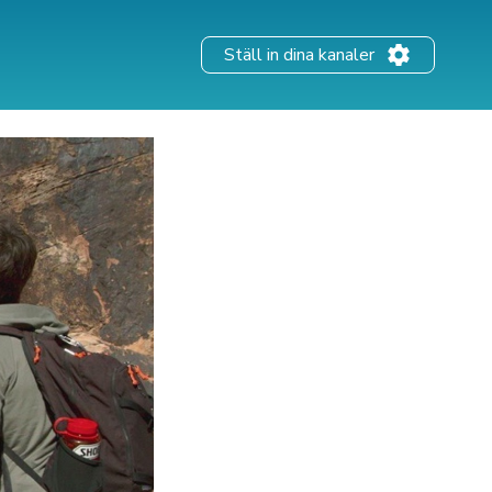
Ställ in dina kanaler