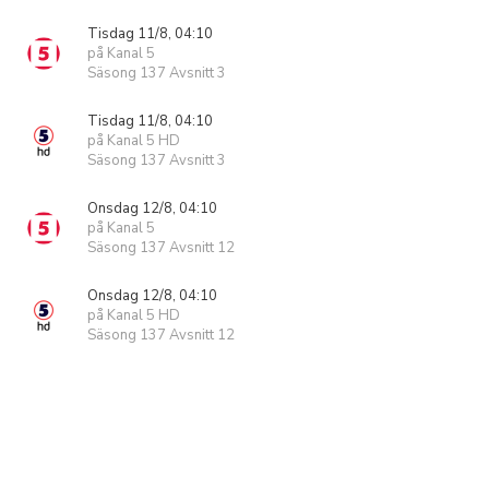
Tisdag 11/8, 04:10
på Kanal 5
Säsong 137 Avsnitt 3
Tisdag 11/8, 04:10
på Kanal 5 HD
Säsong 137 Avsnitt 3
Onsdag 12/8, 04:10
på Kanal 5
Säsong 137 Avsnitt 12
Onsdag 12/8, 04:10
på Kanal 5 HD
Säsong 137 Avsnitt 12