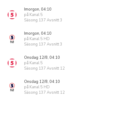
Imorgon, 04:10
på Kanal 5
Säsong 137 Avsnitt 3
Imorgon, 04:10
på Kanal 5 HD
Säsong 137 Avsnitt 3
Onsdag 12/8, 04:10
på Kanal 5
Säsong 137 Avsnitt 12
Onsdag 12/8, 04:10
på Kanal 5 HD
Säsong 137 Avsnitt 12