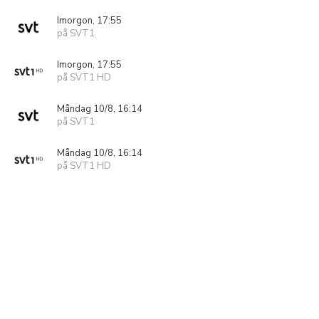
Imorgon, 17:55
på SVT1
Imorgon, 17:55
på SVT1 HD
Måndag 10/8, 16:14
på SVT1
Måndag 10/8, 16:14
på SVT1 HD