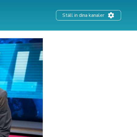
Ställ in dina kanaler