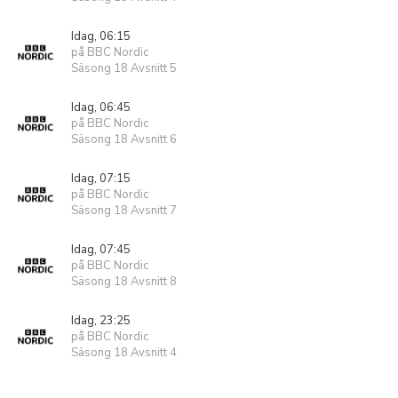
Idag, 06:15
på BBC Nordic
Säsong 18 Avsnitt 5
Idag, 06:45
på BBC Nordic
Säsong 18 Avsnitt 6
Idag, 07:15
på BBC Nordic
Säsong 18 Avsnitt 7
Idag, 07:45
på BBC Nordic
Säsong 18 Avsnitt 8
Idag, 23:25
på BBC Nordic
Säsong 18 Avsnitt 4