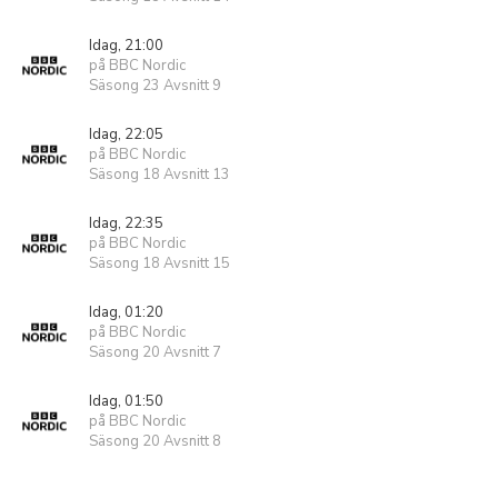
Idag, 21:00
på BBC Nordic
Säsong 23 Avsnitt 9
Idag, 22:05
på BBC Nordic
Säsong 18 Avsnitt 13
Idag, 22:35
på BBC Nordic
Säsong 18 Avsnitt 15
Idag, 01:20
på BBC Nordic
Säsong 20 Avsnitt 7
Idag, 01:50
på BBC Nordic
Säsong 20 Avsnitt 8