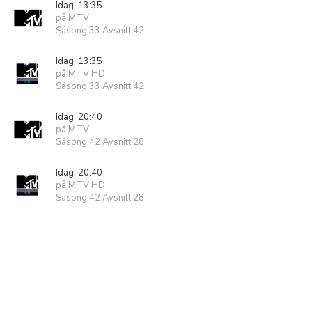
Idag, 13:35
på MTV
Säsong 33 Avsnitt 42
Idag, 13:35
på MTV HD
Säsong 33 Avsnitt 42
Idag, 20:40
på MTV
Säsong 42 Avsnitt 28
Idag, 20:40
på MTV HD
Säsong 42 Avsnitt 28