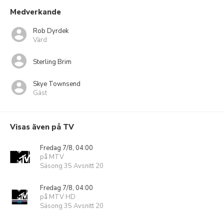
Medverkande
Rob Dyrdek
Värd
Sterling Brim
Skye Townsend
Gäst
Visas även på TV
Fredag 7/8, 04:00
på MTV
Säsong 35 Avsnitt 20
Fredag 7/8, 04:00
på MTV HD
Säsong 35 Avsnitt 20