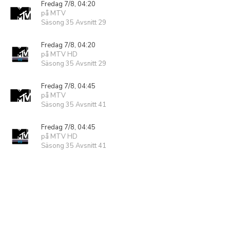
Fredag 7/8, 04:20
på MTV
Säsong 35 Avsnitt 29
Fredag 7/8, 04:20
på MTV HD
Säsong 35 Avsnitt 29
Fredag 7/8, 04:45
på MTV
Säsong 35 Avsnitt 41
Fredag 7/8, 04:45
på MTV HD
Säsong 35 Avsnitt 41