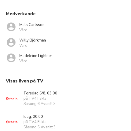
Medverkande
Mats Carlsson
Värd
Willy Björkman
Värd
Madeleine Lightner
Värd
Visas även på TV
Torsdag 6/8, 03:00
på TV4 Fakta
Säsong 6 Avsnitt 3
Idag, 00:00
på TV4 Fakta
Säsong 6 Avsnitt 3