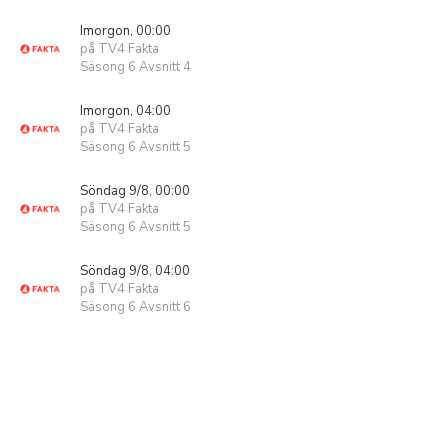
Imorgon, 00:00
på TV4 Fakta
Säsong 6 Avsnitt 4
Imorgon, 04:00
på TV4 Fakta
Säsong 6 Avsnitt 5
Söndag 9/8, 00:00
på TV4 Fakta
Säsong 6 Avsnitt 5
Söndag 9/8, 04:00
på TV4 Fakta
Säsong 6 Avsnitt 6