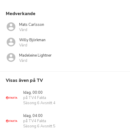
Medverkande
Mats Carlsson
Värd
Willy Björkman
Värd
Madeleine Lightner
Värd
Visas även på TV
Idag, 00:00
på TV4 Fakta
Säsong 6 Avsnitt 4
Idag, 04:00
på TV4 Fakta
Säsong 6 Avsnitt 5