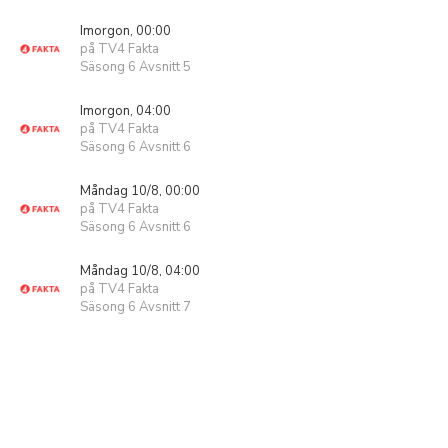
Imorgon, 00:00
på TV4 Fakta
Säsong 6 Avsnitt 5
Imorgon, 04:00
på TV4 Fakta
Säsong 6 Avsnitt 6
Måndag 10/8, 00:00
på TV4 Fakta
Säsong 6 Avsnitt 6
Måndag 10/8, 04:00
på TV4 Fakta
Säsong 6 Avsnitt 7