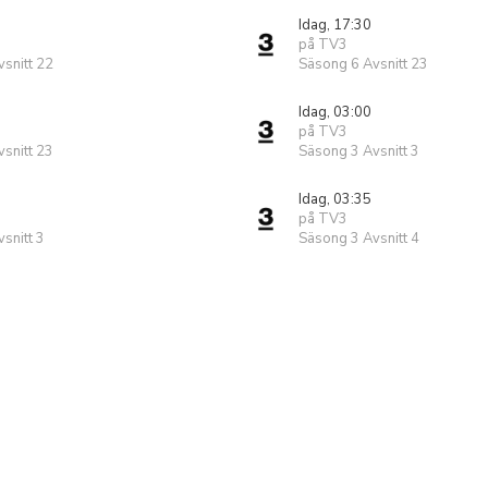
Idag, 17:30
på TV3
snitt 22
Säsong 6 Avsnitt 23
Idag, 03:00
på TV3
snitt 23
Säsong 3 Avsnitt 3
Idag, 03:35
på TV3
snitt 3
Säsong 3 Avsnitt 4