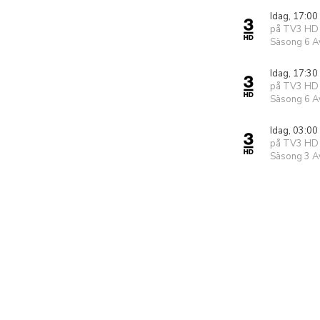
Idag, 17:00
på TV3 HD
Säsong 6 Av
Idag, 17:30
på TV3 HD
Säsong 6 Av
Idag, 03:00
på TV3 HD
Säsong 3 Av