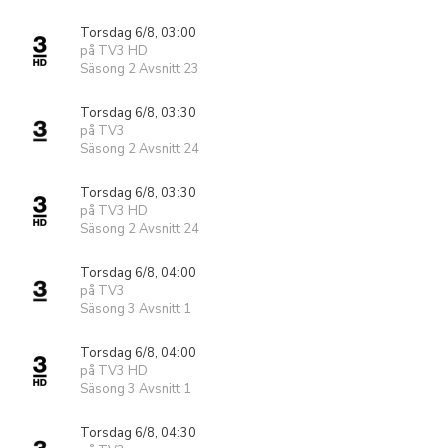
Torsdag 6/8, 03:00
på TV3 HD
Säsong 2 Avsnitt 23
Torsdag 6/8, 03:30
på TV3
Säsong 2 Avsnitt 24
Torsdag 6/8, 03:30
på TV3 HD
Säsong 2 Avsnitt 24
Torsdag 6/8, 04:00
på TV3
Säsong 3 Avsnitt 1
Torsdag 6/8, 04:00
på TV3 HD
Säsong 3 Avsnitt 1
Torsdag 6/8, 04:30