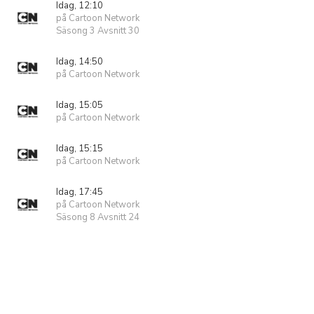
Idag, 12:10
på Cartoon Network
Säsong 3 Avsnitt 30
Idag, 14:50
på Cartoon Network
Idag, 15:05
på Cartoon Network
Idag, 15:15
på Cartoon Network
Idag, 17:45
på Cartoon Network
Säsong 8 Avsnitt 24