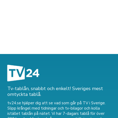
Tv-tablån, snabbt och enkelt! Sveriges mest
omtyckta tablå.
tv24.se hjälper dig att se vad som går på TV i Sverige.
Slipp krångel med tidningar och tv-bilagor och kolla
istället tablån på nätet. Vi har 7-dagars tablå för över