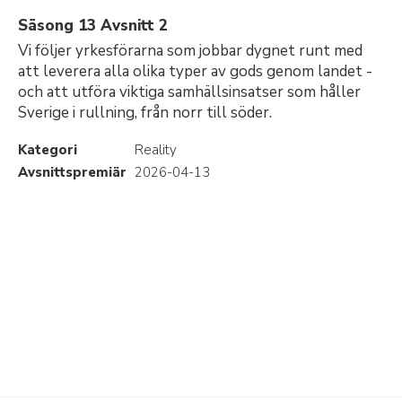
Säsong 13 Avsnitt 2
Vi följer yrkesförarna som jobbar dygnet runt med
att leverera alla olika typer av gods genom landet -
och att utföra viktiga samhällsinsatser som håller
Sverige i rullning, från norr till söder.
Kategori
Reality
Avsnittspremiär
2026-04-13