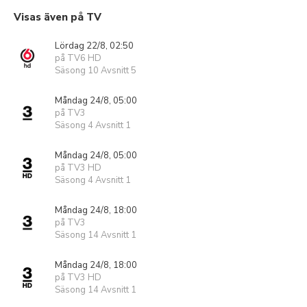
Visas även på TV
Lördag 22/8, 02:50
på TV6 HD
Säsong 10 Avsnitt 5
Måndag 24/8, 05:00
på TV3
Säsong 4 Avsnitt 1
Måndag 24/8, 05:00
på TV3 HD
Säsong 4 Avsnitt 1
Måndag 24/8, 18:00
på TV3
Säsong 14 Avsnitt 1
Måndag 24/8, 18:00
på TV3 HD
Säsong 14 Avsnitt 1