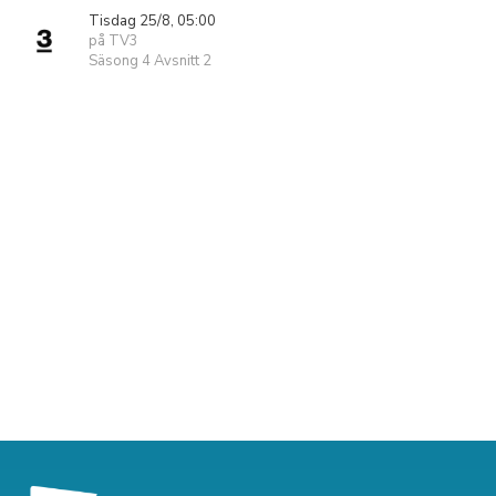
Tisdag 25/8, 05:00
på TV3
Säsong 4 Avsnitt 2