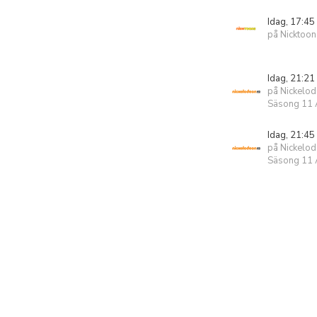
Idag, 17:45
på Nicktoon
Idag, 21:21
på Nickelo
Säsong 11 A
Idag, 21:45
på Nickelo
Säsong 11 A