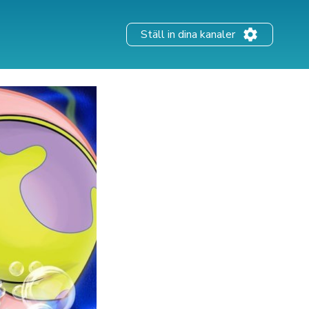
Ställ in dina kanaler