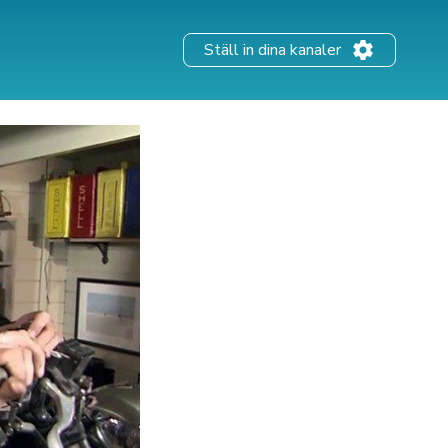
Ställ in dina kanaler