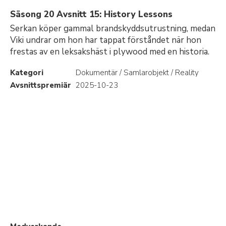
Säsong 20 Avsnitt 15: History Lessons
Serkan köper gammal brandskyddsutrustning, medan
Viki undrar om hon har tappat förståndet när hon
frestas av en leksakshäst i plywood med en historia.
Kategori
Dokumentär / Samlarobjekt / Reality
Avsnittspremiär
2025-10-23