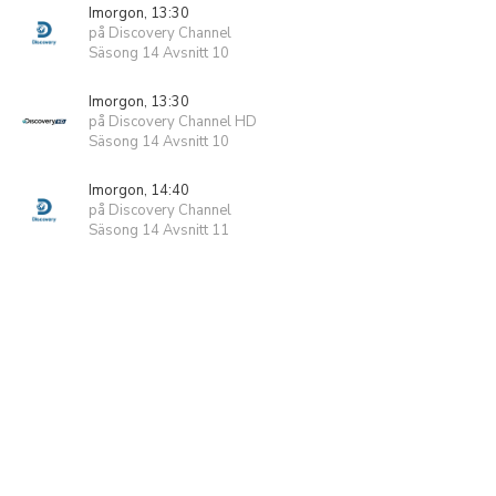
Imorgon, 13:30
på Discovery Channel
Säsong 14 Avsnitt 10
Imorgon, 13:30
på Discovery Channel HD
Säsong 14 Avsnitt 10
Imorgon, 14:40
på Discovery Channel
Säsong 14 Avsnitt 11