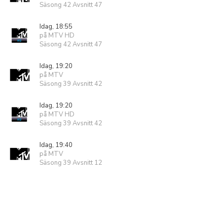
Säsong 42 Avsnitt 47
Idag, 18:55
på MTV HD
Säsong 42 Avsnitt 47
Idag, 19:20
på MTV
Säsong 39 Avsnitt 42
Idag, 19:20
på MTV HD
Säsong 39 Avsnitt 42
Idag, 19:40
på MTV
Säsong 39 Avsnitt 12