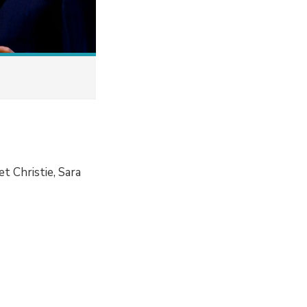
t Christie, Sara