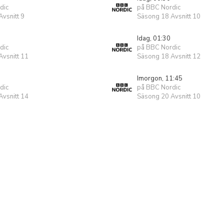
dic
på BBC Nordic
vsnitt 9
Säsong 18 Avsnitt 10
Idag, 01:30
dic
på BBC Nordic
vsnitt 11
Säsong 18 Avsnitt 12
Imorgon, 11:45
dic
på BBC Nordic
vsnitt 14
Säsong 20 Avsnitt 10