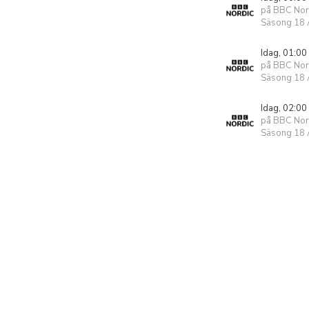
på BBC Nor
Säsong 18 A
Idag, 01:00
på BBC Nor
Säsong 18 A
Idag, 02:00
på BBC Nor
Säsong 18 A