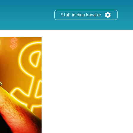
Ställ in dina kanaler