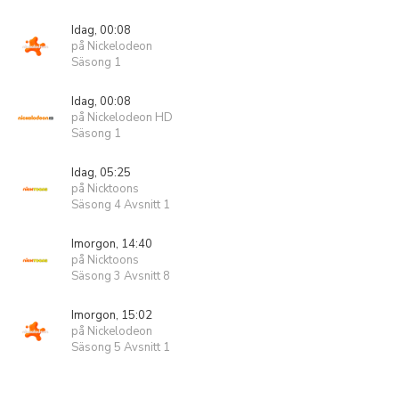
Idag, 00:08
på Nickelodeon
Säsong 1
Idag, 00:08
på Nickelodeon HD
Säsong 1
Idag, 05:25
på Nicktoons
Säsong 4 Avsnitt 1
Imorgon, 14:40
på Nicktoons
Säsong 3 Avsnitt 8
Imorgon, 15:02
på Nickelodeon
Säsong 5 Avsnitt 1