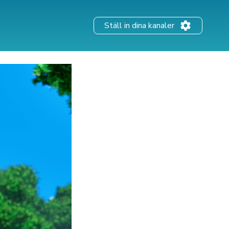
Ställ in dina kanaler