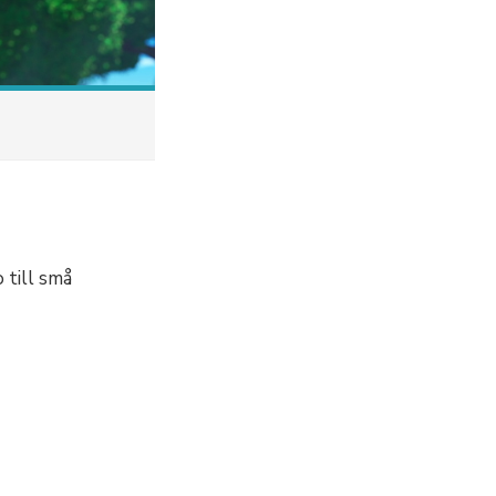
 till små