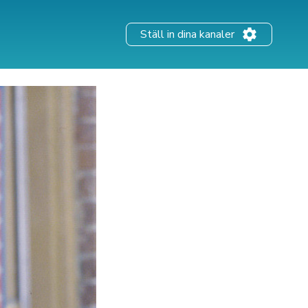
Ställ in dina kanaler