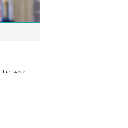
att en synsk