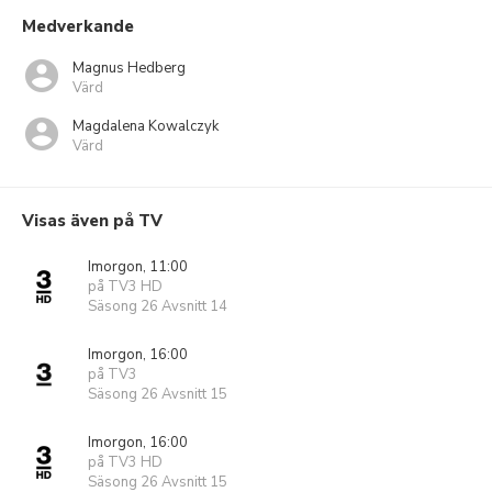
Medverkande
Magnus Hedberg
Värd
Magdalena Kowalczyk
Värd
Visas även på TV
Imorgon, 11:00
på TV3 HD
Säsong 26 Avsnitt 14
Imorgon, 16:00
på TV3
Säsong 26 Avsnitt 15
Imorgon, 16:00
på TV3 HD
Säsong 26 Avsnitt 15