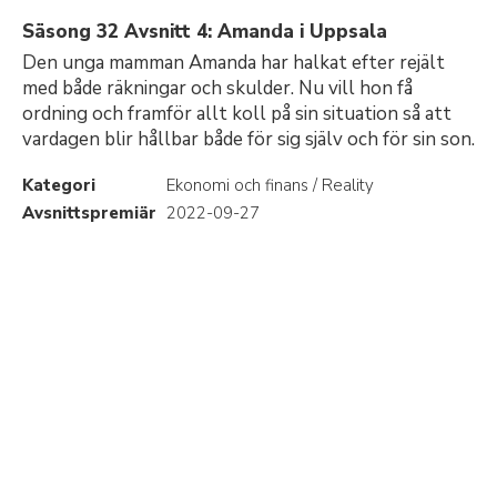
Säsong 32 Avsnitt 4: Amanda i Uppsala
Den unga mamman Amanda har halkat efter rejält
med både räkningar och skulder. Nu vill hon få
ordning och framför allt koll på sin situation så att
vardagen blir hållbar både för sig själv och för sin son.
Kategori
Ekonomi och finans / Reality
Avsnittspremiär
2022-09-27