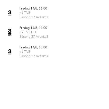
Fredag 14/8, 11:00
på TV3
Säsong 27 Avsnitt 3
Fredag 14/8, 11:00
på TV3 HD
Säsong 27 Avsnitt 3
Fredag 14/8, 16:00
på TV3
Säsong 27 Avsnitt 4