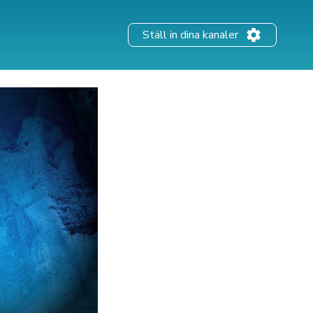
Ställ in dina kanaler