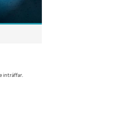
 inträffar.