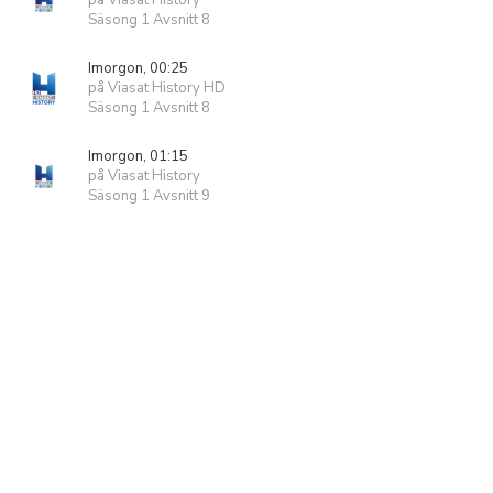
på Viasat History
Säsong 1 Avsnitt 8
Imorgon, 00:25
på Viasat History HD
Säsong 1 Avsnitt 8
Imorgon, 01:15
på Viasat History
Säsong 1 Avsnitt 9