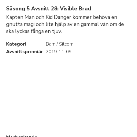
Säsong 5 Avsnitt 28: Visible Brad
Kapten Man och Kid Danger kommer behöva en
gnutta magi och lite hjälp av en gammal vän om de
ska lyckas fånga en tjuv.
Kategori
Barn / Sitcom
Avsnittspremiär
2019-11-09