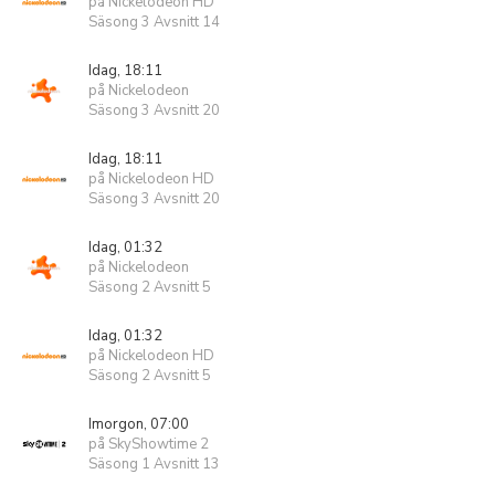
på Nickelodeon HD
Säsong 3 Avsnitt 14
Idag, 18:11
på Nickelodeon
Säsong 3 Avsnitt 20
Idag, 18:11
på Nickelodeon HD
Säsong 3 Avsnitt 20
Idag, 01:32
på Nickelodeon
Säsong 2 Avsnitt 5
Idag, 01:32
på Nickelodeon HD
Säsong 2 Avsnitt 5
Imorgon, 07:00
på SkyShowtime 2
Säsong 1 Avsnitt 13