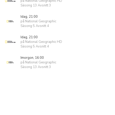
på National Geographic HD
Säsong 13 Avsnitt 3
Idag, 21:00
på National Geographic
Säsong 5 Avsnitt 4
Idag, 21:00
på National Geographic HD
Säsong 5 Avsnitt 4
Imorgon, 16:00
på National Geographic
Säsong 13 Avsnitt 3