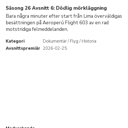
Säsong 26 Avsnitt 6: Dödlig mörkläggning
Bara några minuter efter start från Lima överväldigas
besättningen på Aeroperú Flight 603 av en rad
motstridiga felmeddelanden.
Kategori
Dokumentär / Flyg / Historia
Avsnittspremiär
2026-02-25