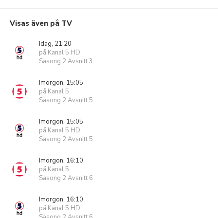
Visas även på TV
Idag, 21:20
på Kanal 5 HD
Säsong 2 Avsnitt 3
Imorgon, 15:05
på Kanal 5
Säsong 2 Avsnitt 5
Imorgon, 15:05
på Kanal 5 HD
Säsong 2 Avsnitt 5
Imorgon, 16:10
på Kanal 5
Säsong 2 Avsnitt 6
Imorgon, 16:10
på Kanal 5 HD
Säsong 2 Avsnitt 6