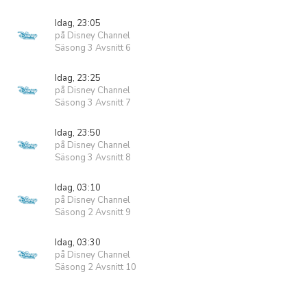
Idag, 23:05
på Disney Channel
Säsong 3 Avsnitt 6
Idag, 23:25
på Disney Channel
Säsong 3 Avsnitt 7
Idag, 23:50
på Disney Channel
Säsong 3 Avsnitt 8
Idag, 03:10
på Disney Channel
Säsong 2 Avsnitt 9
Idag, 03:30
på Disney Channel
Säsong 2 Avsnitt 10