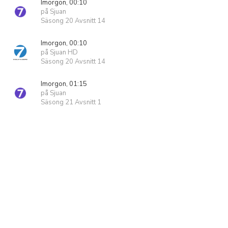
Imorgon, 00:10
på Sjuan
Säsong 20 Avsnitt 14
Imorgon, 00:10
på Sjuan HD
Säsong 20 Avsnitt 14
Imorgon, 01:15
på Sjuan
Säsong 21 Avsnitt 1