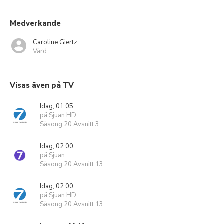
Medverkande
Caroline Giertz
Värd
Visas även på TV
Idag, 01:05
på Sjuan HD
Säsong 20 Avsnitt 3
Idag, 02:00
på Sjuan
Säsong 20 Avsnitt 13
Idag, 02:00
på Sjuan HD
Säsong 20 Avsnitt 13