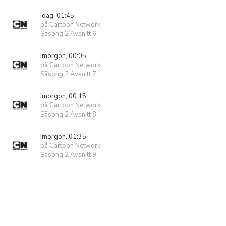
Idag, 01:45
på Cartoon Network
Säsong 2 Avsnitt 6
Imorgon, 00:05
på Cartoon Network
Säsong 2 Avsnitt 7
Imorgon, 00:15
på Cartoon Network
Säsong 2 Avsnitt 8
Imorgon, 01:35
på Cartoon Network
Säsong 2 Avsnitt 9