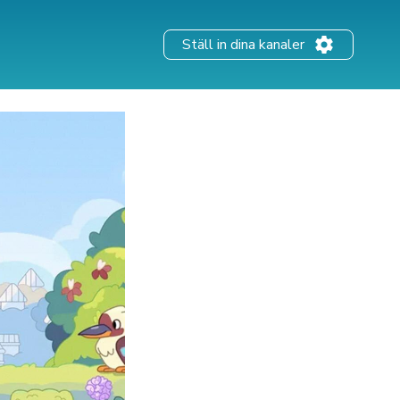
Ställ in dina kanaler