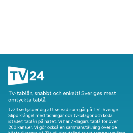
Tv-tablån, snabbt och enkelt! Sveriges mest
omtyckta tablå.
tv24.se hjälper dig att se vad som går på TV i Sverige.
Slipp krångel med tidningar och tv-bilagor och kolla
istället tablån på nätet. Vi har 7-dagars tablå för över
200 kanaler. Vi gör också en sammanställning över
de