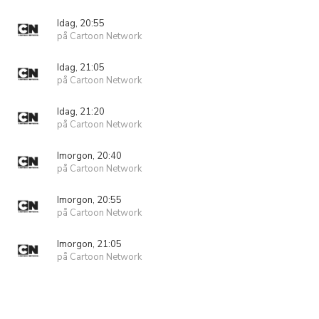
Idag, 20:55
på Cartoon Network
Idag, 21:05
på Cartoon Network
Idag, 21:20
på Cartoon Network
Imorgon, 20:40
på Cartoon Network
Imorgon, 20:55
på Cartoon Network
Imorgon, 21:05
på Cartoon Network