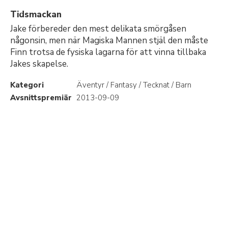
Tidsmackan
Jake förbereder den mest delikata smörgåsen
någonsin, men när Magiska Mannen stjäl den måste
Finn trotsa de fysiska lagarna för att vinna tillbaka
Jakes skapelse.
Kategori
Äventyr / Fantasy / Tecknat / Barn
Avsnittspremiär
2013-09-09