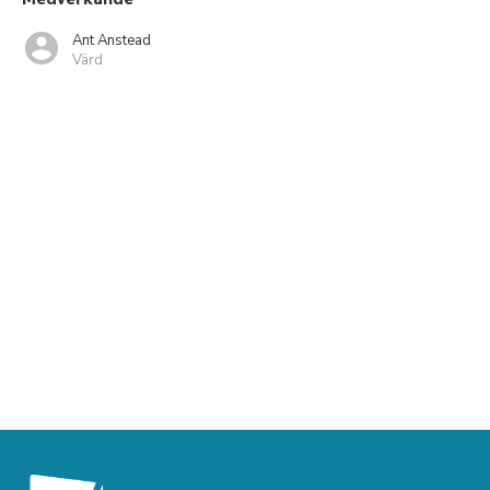
Ant Anstead
Värd