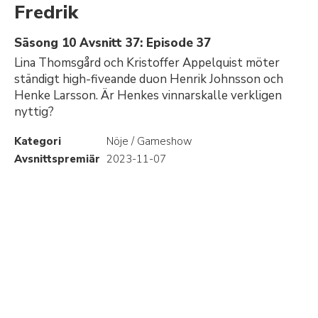
Fredrik
Säsong 10 Avsnitt 37: Episode 37
Lina Thomsgård och Kristoffer Appelquist möter
ständigt high-fiveande duon Henrik Johnsson och
Henke Larsson. Är Henkes vinnarskalle verkligen
nyttig?
Kategori
Nöje / Gameshow
Avsnittspremiär
2023-11-07