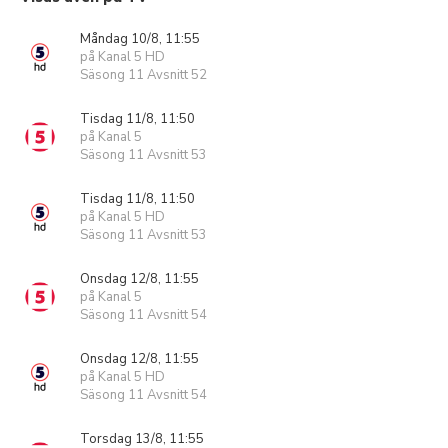
Måndag 10/8, 11:55
på Kanal 5 HD
Säsong 11 Avsnitt 52
Tisdag 11/8, 11:50
på Kanal 5
Säsong 11 Avsnitt 53
Tisdag 11/8, 11:50
på Kanal 5 HD
Säsong 11 Avsnitt 53
Onsdag 12/8, 11:55
på Kanal 5
Säsong 11 Avsnitt 54
Onsdag 12/8, 11:55
på Kanal 5 HD
Säsong 11 Avsnitt 54
Torsdag 13/8, 11:55